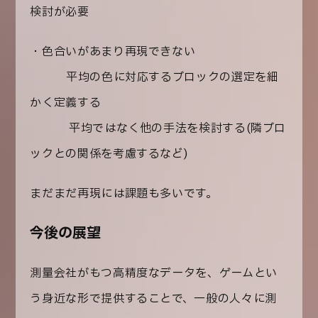
検討が必要
・色合いがあまり再現できない
→平均の色に対応するブロックの選定を細
かく定義する
平均ではなく他の手法を検討する(隣ブロ
ックとの関係を考慮するなど)
まだまだ再現には課題も多いです。
今後の展望
測量会社がもつ高精度なデータを、ゲームとい
う身近な形で提供することで、一般の人々に測