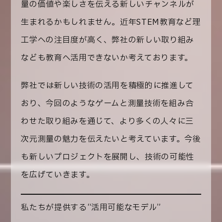
量の価値や楽しさを伝える新しいチャンネルが
生まれるかもしれません。近年STEM教育など理
工学への注目度が高く、弊社の新しい取り組み
なども教育へ活用できないか考えております。
弊社では
新しい技術の活用を積極的に推進して
おり
、今回のようなゲームと測量技術を組み合
わせた取り組みを通じて、より多くの人々に三
次元測量の魅力を伝えたいと考えています。今後
も新しいプロジェクトを展開し、技術の可能性
を広げていきます。
私たちが提供する“活用可能なモデル”