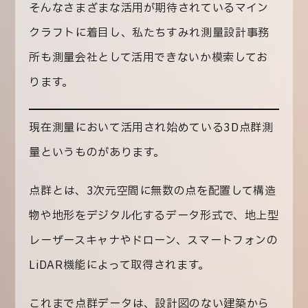
そんなさまざまな活用が期待されているマイン
クラフトに着目し、私たちすみれ測量設計事務
所も測量会社として活用できないか模索してお
ります。
現在測量において活用され始めている3D点群測
量というものがあります。
点群とは
、3次元空間に無数の点を配置して構造
物や地形をデジタル化するデータ形式で、地上型
レーザースキャナやドローン、スマートフォンの
LiDAR機能によって取得されます。
これまで点群データは、設計図のない建築から