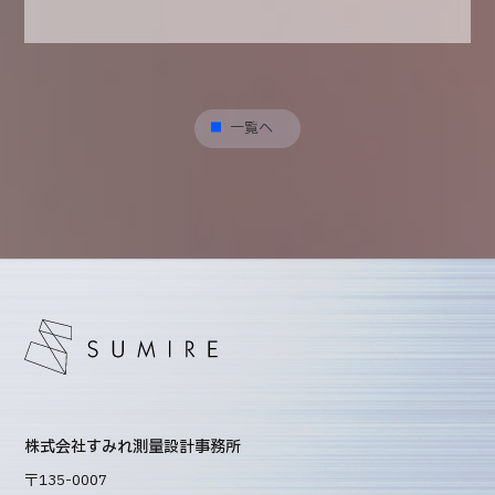
一覧へ
株式会社すみれ測量設計事務所
〒135-0007