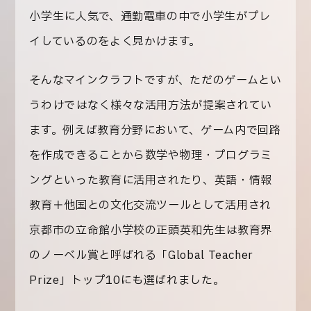
小学生に人気で、通勤電車の中で小学生がプレ
イしているのをよく見かけます。
そんなマインクラフトですが、ただのゲームとい
うわけではなく様々な活用方法が提案されてい
ます。例えば教育分野において、ゲーム内で回路
を作成できることから数学や物理・プログラミ
ングといった教育に活用されたり、英語・情報
教育＋他国との文化交流ツールとして活用され
京都市の立命館小学校の正頭英和先生は教育界
のノーベル賞と呼ばれる「Global Teacher
Prize」トップ10にも選ばれました。