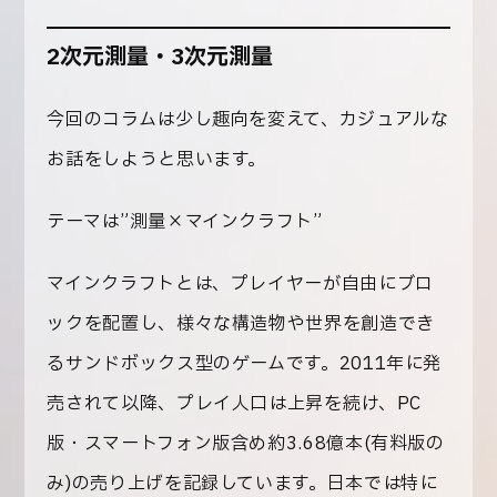
2次元測量・3次元測量
今回のコラムは少し趣向を変えて、カジュアルな
お話をしようと思います。
テーマは”
測量×マインクラフト
”
マインクラフトとは、プレイヤーが自由にブロ
ックを配置し、様々な構造物や世界を創造でき
るサンドボックス型のゲームです。2011年に発
売されて以降、プレイ人口は上昇を続け、PC
版・スマートフォン版含め約3.68億本(有料版の
み)の売り上げを記録しています。日本では特に