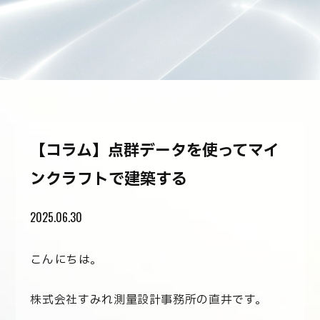
【コラム】点群データを使ってマイ
ンクラフトで建築する
2025.06.30
こんにちは。
株式会社すみれ測量設計事務所の直井です。