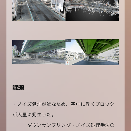
課題
・ノイズ処理が雑なため、空中に浮くブロック
が大量に発生した。
→ダウンサンプリング・ノイズ処理手法の