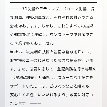
―――3D測量やモデリング、ドローン測量、境
界測量、建築測量など、それぞれに対応できる
会社はあります。しかし、これらすべての技術
や知識を深く理解し、ワンストップで対応でき
る企業は多くありません。
当社は、最先端の技術と豊富な経験を活かし、
お客様のニーズに合わせた最適な提案を行いま
す。また、必要に応じて、登記業務を行う専属の
土地家屋調査士と連携し、スムーズな手続きを
サポートいたします。どのようなご依頼にも、
安心してお任せいただけるよう、誠実に対応い
たします。―――