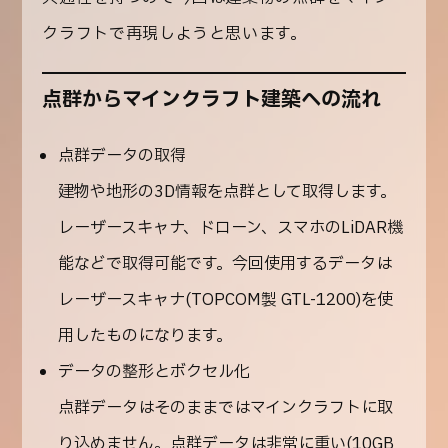
クラフトで再現しようと思います。
点群からマインクラフト建築への流れ
点群データの取得
建物や地形の3D情報を点群として取得します。
レーザースキャナ、ドローン、スマホのLiDAR機
能などで取得可能です。今回使用するデータは
レーザースキャナ(TOPCOM製 GTL-1200)を使
用したものになります。
データの整形とボクセル化
点群データはそのままではマインクラフトに取
り込めません。点群データは非常に重い(10GB