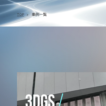
事例一覧
TOP