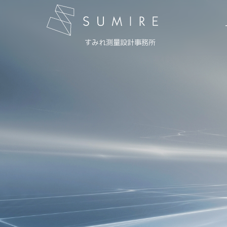
すみれ測量設計事務所