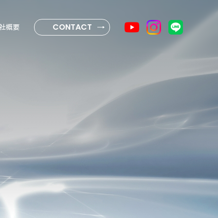
CONTACT
社概要