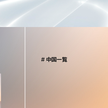
#
中国一覧