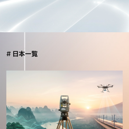
#
日本一覧