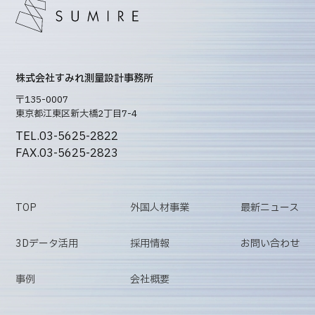
株式会社すみれ測量設計事務所
〒135-0007
東京都江東区新大橋2丁目7-4
TEL.03-5625-2822
FAX.03-5625-2823
TOP
外国人材事業
最新ニュース
3Dデータ活用
採用情報
お問い合わせ
事例
会社概要