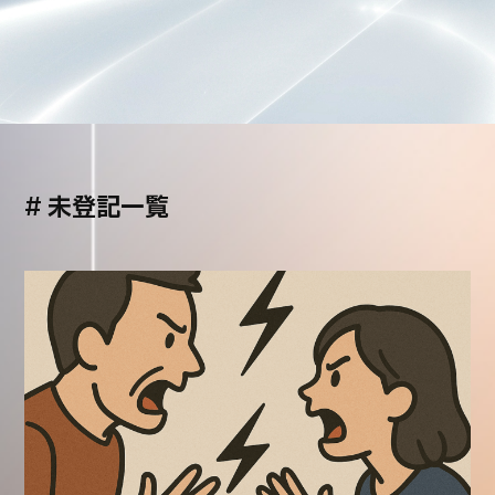
#
未登記一覧