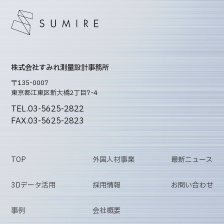
株式会社すみれ測量設計事務所
〒135-0007
東京都江東区新大橋2丁目7-4
TEL.03-5625-2822
FAX.03-5625-2823
TOP
外国人材事業
最新ニュース
3Dデータ活用
採用情報
お問い合わせ
事例
会社概要