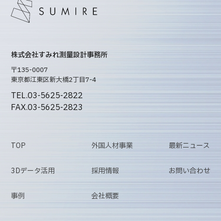
株式会社すみれ測量設計事務所
〒135-0007
東京都江東区新大橋2丁目7-4
TEL.03-5625-2822
FAX.03-5625-2823
TOP
外国人材事業
最新ニュース
3Dデータ活用
採用情報
お問い合わせ
事例
会社概要