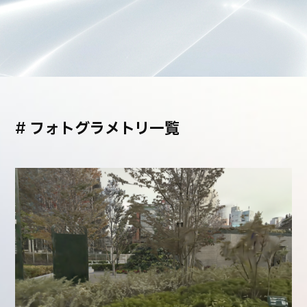
#
フォトグラメトリ一覧