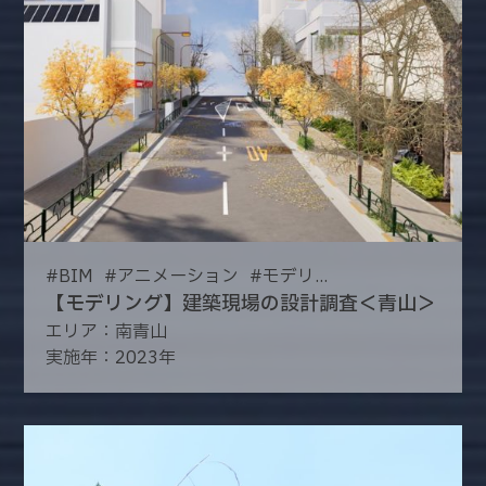
#
BIM
#
アニメーション
#
モデリ...
【モデリング】建築現場の設計調査＜青山＞
エリア：南青山
実施年：2023年