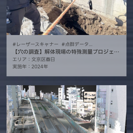
#
レーザースキャナー
#
点群データ...
【穴の調査】解体現場の特殊測量プロジェクト
エリア：文京区春日
実施年：2024年