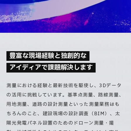
豊富な現場経験と独創的な
アイディアで課題解決します
測量における経験と最新技術を駆使し、3Dデータ
の活用に挑戦しています。基準点測量、路線測量、
用地測量、道路の設計測量といった測量業務はも
ちろんのこと、建設現場の設計調査（BIM）、太
陽光発電パネル設置のためのドローン測量・撮