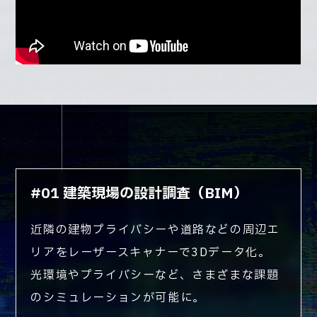
#01 建築現場の設計調査（BIM）
近隣の建物プライバシーや道路などの周辺エ
リアをレーザースキャナーで3Dデータ化。
光環境やプライバシーなど、さまざまな課題
のシミュレーションが可能に。