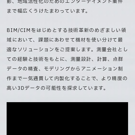
影、地域活性化のためのエンターテイメント案件
まで幅広くうけたまわっています。
BIM/CIMをはじめとする技術革新のめざましい領
域において、課題にあわせて機材を使い分けて最
適なソリューションをご提案します。測量会社とし
ての経験と技術をもとに、測量設計、計算、点群
データの精査、モデリングからアニメーション制
作まで一気通貫して内製化することで、より精度の
高い3Dデータの可能性を探求しています。