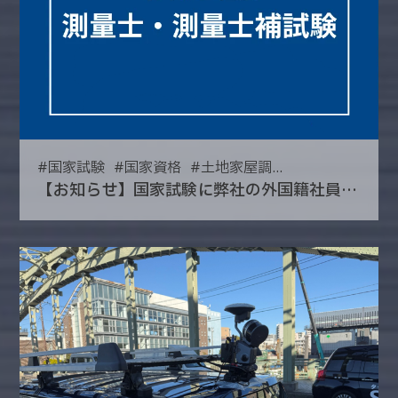
#
国家試験
#
国家資格
#
土地家屋調...
【お知らせ】国家試験に弊社の外国籍社員が合格しました