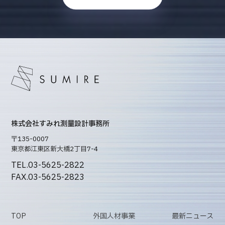
株式会社すみれ測量設計事務所
〒135-0007
東京都江東区新大橋2丁目7-4
TEL.03-5625-2822
FAX.03-5625-2823
TOP
外国人材事業
最新ニュース