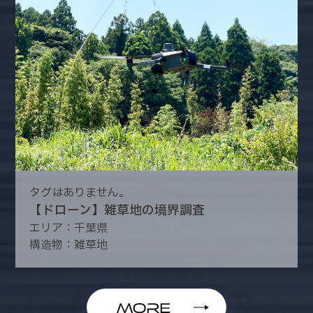
タグはありません。
【ドローン】雑草地の境界調査
エリア：千葉県
構造物：雑草地